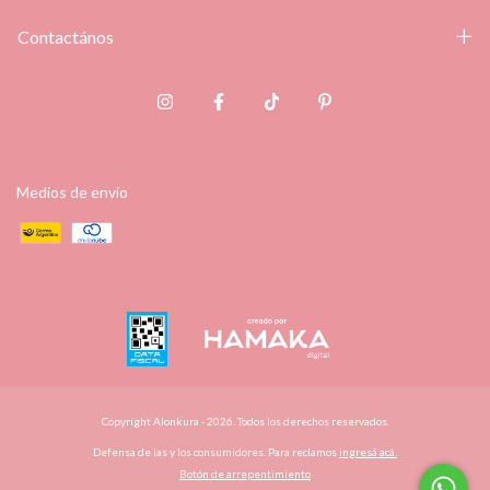
Contactános
Medios de envío
Copyright Alonkura - 2026. Todos los derechos reservados.
Defensa de las y los consumidores. Para reclamos
ingresá acá.
Botón de arrepentimiento