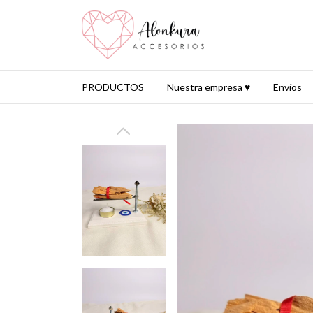
PRODUCTOS
Nuestra empresa ♥
Envíos