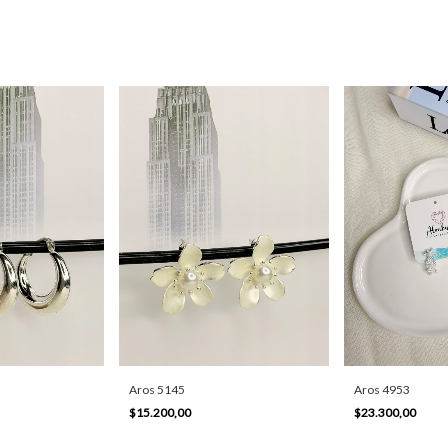
Aros 5145
Aros 4953
$15.200,00
$23.300,00