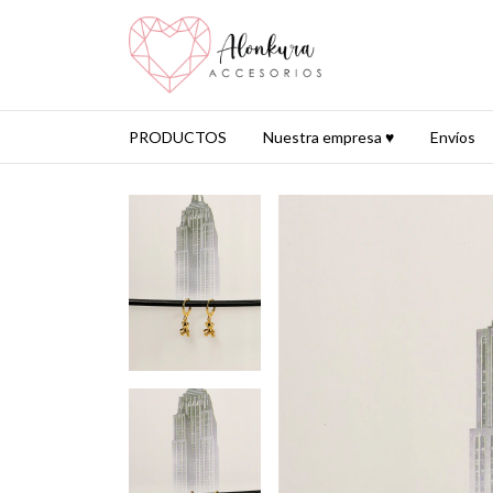
PRODUCTOS
Nuestra empresa ♥
Envíos