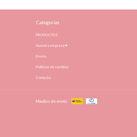
Categorías
PRODUCTOS
Nuestra empresa ♥
Envíos
Políticas de cambios
Contacto
Medios de envío