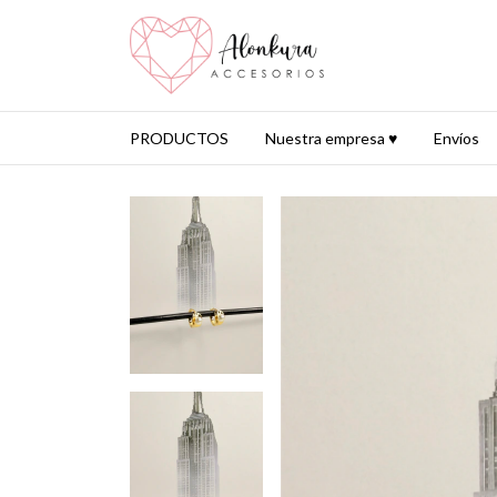
PRODUCTOS
Nuestra empresa ♥
Envíos