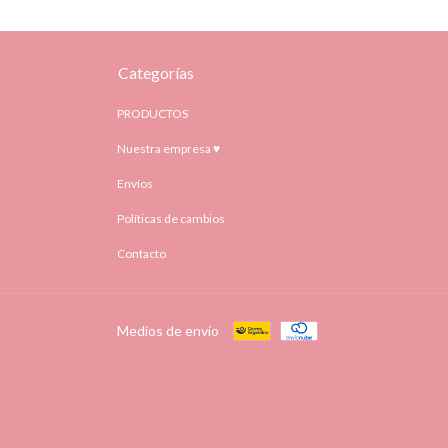
Categorías
PRODUCTOS
Nuestra empresa ♥
Envíos
Políticas de cambios
Contacto
Medios de envío