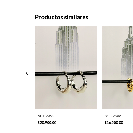
Productos similares
Aros 2390
Aros 2368
$20.900,00
$16.500,00